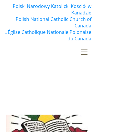
Polski Narodowy Katolicki Kościół w
Kanadzie
Polish National Catholic Church of
Canada
L'Église Catholique Nationale Polonaise
du Canada